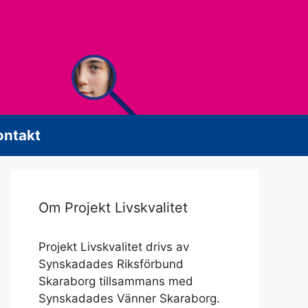
ontakt
Om Projekt Livskvalitet
Projekt Livskvalitet drivs av
Synskadades Riksförbund
Skaraborg tillsammans med
Synskadades Vänner Skaraborg.