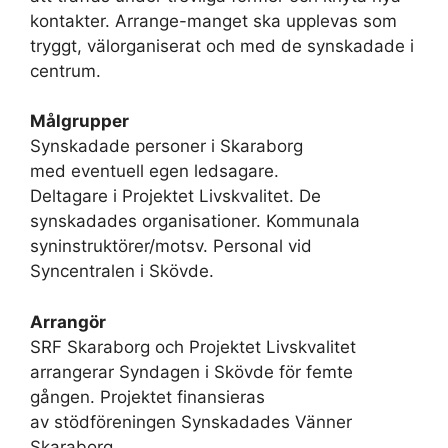
kontakter. Arrange-manget ska upplevas som
tryggt, välorganiserat och med de synskadade i
centrum.
Målgrupper
Synskadade personer i Skaraborg
med eventuell egen ledsagare.
Deltagare i Projektet Livskvalitet. De
synskadades organisationer. Kommunala
syninstruktörer/motsv. Personal vid
Syncentralen i Skövde.
Arrangör
SRF Skaraborg och Projektet Livskvalitet
arrangerar Syndagen i Skövde för femte
gången. Projektet finansieras
av stödföreningen Synskadades Vänner
Skaraborg.