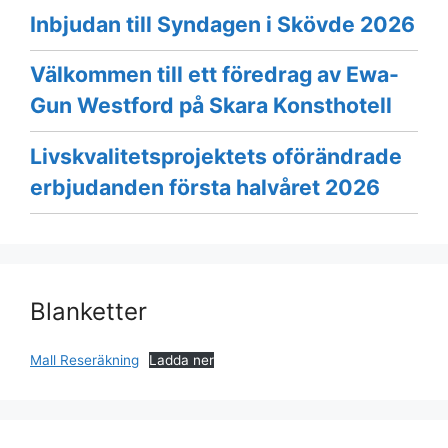
Inbjudan till Syndagen i Skövde 2026
Välkommen till ett föredrag av Ewa-
Gun Westford på Skara Konsthotell
Livskvalitetsprojektets oförändrade
erbjudanden första halvåret 2026
Blanketter
Mall Reseräkning
Ladda ner