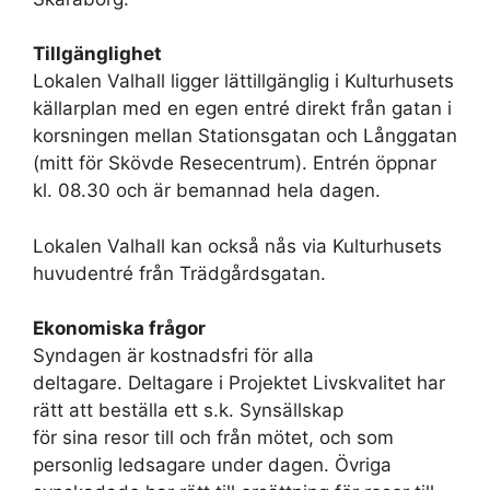
Tillgänglighet
Lokalen Valhall ligger lättillgänglig i Kulturhusets
källarplan med en egen entré direkt från gatan i
korsningen mellan Stationsgatan och Långgatan
(mitt för Skövde Resecentrum). Entrén öppnar
kl. 08.30 och är bemannad hela dagen.
Lokalen Valhall kan också nås via Kulturhusets
huvudentré från Trädgårdsgatan.
Ekonomiska frågor
Syndagen är kostnadsfri för alla
deltagare. Deltagare i Projektet Livskvalitet har
rätt att beställa ett s.k. Synsällskap
för sina resor till och från mötet, och som
personlig ledsagare under dagen. Övriga