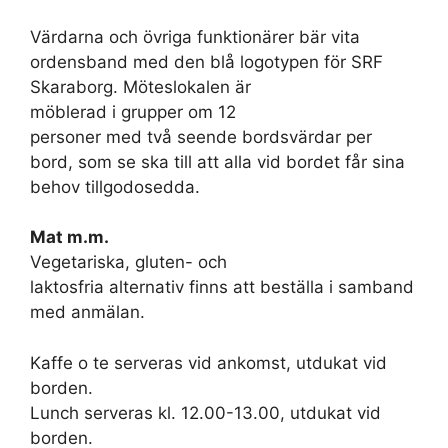
Värdarna och övriga funktionärer bär vita
ordensband med den blå logotypen för SRF
Skaraborg. Möteslokalen är
möblerad i grupper om 12
personer med två seende bordsvärdar per
bord, som se ska till att alla vid bordet får sina
behov tillgodosedda.
Mat m.m.
Vegetariska, gluten- och
laktosfria alternativ finns att beställa i samband
med anmälan.
Kaffe o te serveras vid ankomst, utdukat vid
borden.
Lunch serveras kl. 12.00-13.00, utdukat vid
borden.