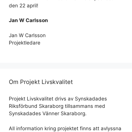
den 22 april!
Jan W Carlsson
Jan W Carlsson
Projektledare
Om Projekt Livskvalitet
Projekt Livskvalitet drivs av Synskadades
Riksförbund Skaraborg tillsammans med
Synskadades Vänner Skaraborg.
All information kring projektet finns att avlyssna