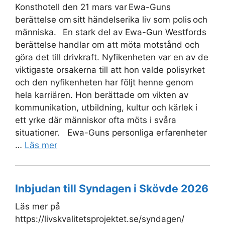
Konsthotell den 21 mars var Ewa-Guns
berättelse om sitt händelserika liv som polis och
människa. En stark del av Ewa-Gun Westfords
berättelse handlar om att möta motstånd och
göra det till drivkraft. Nyfikenheten var en av de
viktigaste orsakerna till att hon valde polisyrket
och den nyfikenheten har följt henne genom
hela karriären. Hon berättade om vikten av
kommunikation, utbildning, kultur och kärlek i
ett yrke där människor ofta möts i svåra
situationer. Ewa-Guns personliga erfarenheter
…
Läs mer
Inbjudan till Syndagen i Skövde 2026
Läs mer på
https://livskvalitetsprojektet.se/syndagen/