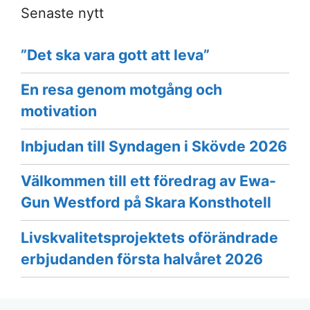
Senaste nytt
”Det ska vara gott att leva”
En resa genom motgång och
motivation
Inbjudan till Syndagen i Skövde 2026
Välkommen till ett föredrag av Ewa-
Gun Westford på Skara Konsthotell
Livskvalitetsprojektets oförändrade
erbjudanden första halvåret 2026