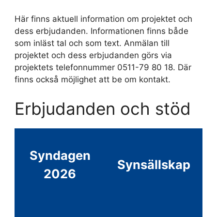
Här finns aktuell information om projektet och
dess erbjudanden. Informationen finns både
som inläst tal och som text. Anmälan till
projektet och dess erbjudanden görs via
projektets telefonnummer 0511-79 80 18. Där
finns också möjlighet att be om kontakt.
Erbjudanden och stöd
Syndagen
Synsällskap
2026