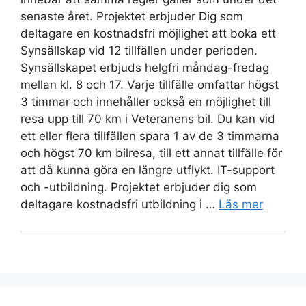
senaste året. Projektet erbjuder Dig som
deltagare en kostnadsfri möjlighet att boka ett
Synsällskap vid 12 tillfällen under perioden.
Synsällskapet erbjuds helgfri måndag-fredag
mellan kl. 8 och 17. Varje tillfälle omfattar högst
3 timmar och innehåller också en möjlighet till
resa upp till 70 km i Veteranens bil. Du kan vid
ett eller flera tillfällen spara 1 av de 3 timmarna
och högst 70 km bilresa, till ett annat tillfälle för
att då kunna göra en längre utflykt. IT-support
och -utbildning. Projektet erbjuder dig som
deltagare kostnadsfri utbildning i …
Läs mer