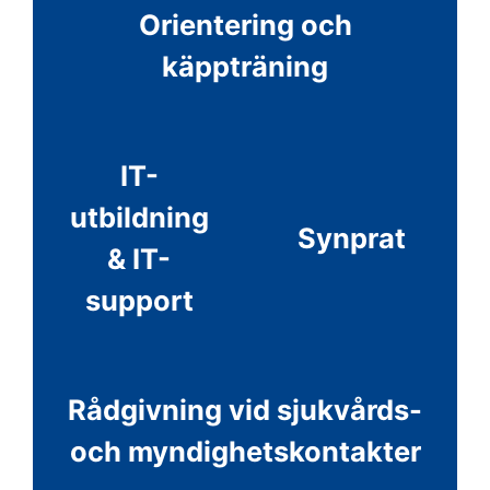
Orientering och
käppträning
IT-
utbildning
Synprat
& IT-
support
Rådgivning vid sjukvårds-
och myndighetskontakter